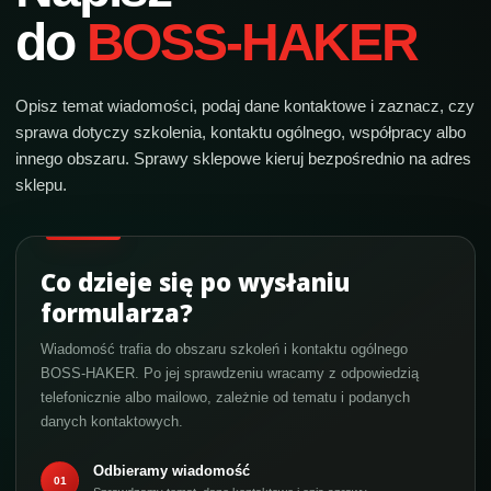
do
BOSS‑HAKER
Opisz temat wiadomości, podaj dane kontaktowe i zaznacz, czy
sprawa dotyczy szkolenia, kontaktu ogólnego, współpracy albo
innego obszaru. Sprawy sklepowe kieruj bezpośrednio na adres
sklepu.
Co dzieje się po wysłaniu
formularza?
Wiadomość trafia do obszaru szkoleń i kontaktu ogólnego
BOSS‑HAKER. Po jej sprawdzeniu wracamy z odpowiedzią
telefonicznie albo mailowo, zależnie od tematu i podanych
danych kontaktowych.
Odbieramy wiadomość
01