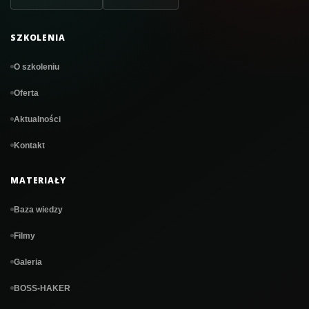
SZKOLENIA
O szkoleniu
Oferta
Aktualności
Kontakt
MATERIAŁY
Baza wiedzy
Filmy
Galeria
BOSS-HAKER