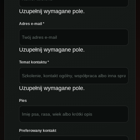
Uzupełnij wymagane pole.
Adres e-mail
*
Uzupełnij wymagane pole.
Temat kontaktu
*
Uzupełnij wymagane pole.
Pies
Preferowany kontakt