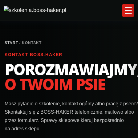
START
/ KONTAKT
KONTAKT BOSS‑HAKER
POROZMAWIAJMY
O TWOIM PSIE
Masz pytanie o szkolenie, kontakt ogólny albo pracę z psem?
Skontaktuj się z BOSS‑HAKER telefonicznie, mailowo albo
przez formularz. Sprawy sklepowe kieruj bezpośrednio
na adres sklepu.