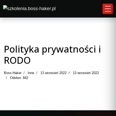
Polityka prywatności i
RODO
Boss-Haker
Inne
13 wrzesień 2022
13 wrzesień 2022
Odsłon: 842