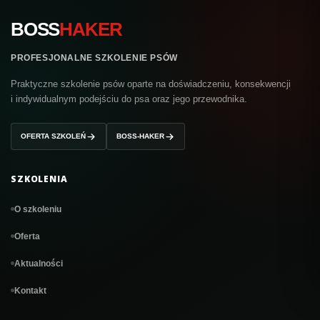
BOSS
HAKER
PROFESJONALNE SZKOLENIE PSÓW
Praktyczne szkolenie psów oparte na doświadczeniu, konsekwencji
i indywidualnym podejściu do psa oraz jego przewodnika.
OFERTA SZKOLEŃ
BOSS-HAKER
SZKOLENIA
O szkoleniu
Oferta
Aktualności
Kontakt